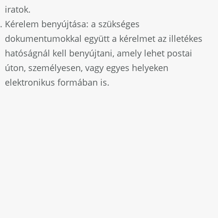
iratok.
Kérelem benyújtása: a szükséges
dokumentumokkal együtt a kérelmet az illetékes
hatóságnál kell benyújtani, amely lehet postai
úton, személyesen, vagy egyes helyeken
elektronikus formában is.