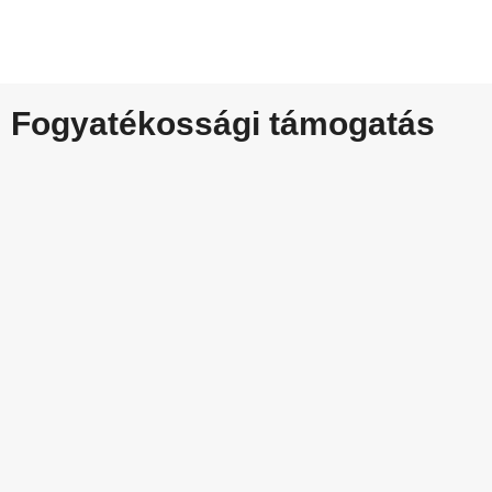
Fogyatékossági támogatás