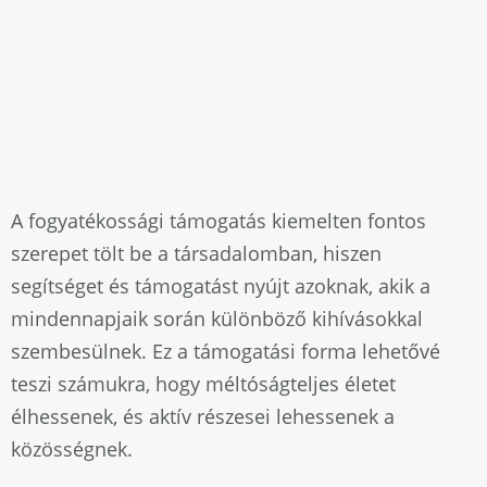
A fogyatékossági támogatás kiemelten fontos
szerepet tölt be a társadalomban, hiszen
segítséget és támogatást nyújt azoknak, akik a
mindennapjaik során különböző kihívásokkal
szembesülnek. Ez a támogatási forma lehetővé
teszi számukra, hogy méltóságteljes életet
élhessenek, és aktív részesei lehessenek a
közösségnek.