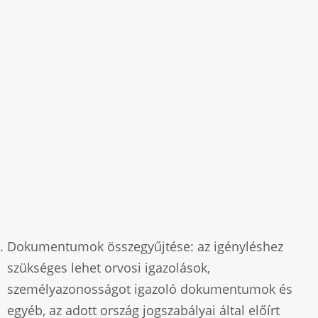
Dokumentumok összegyűjtése: az igényléshez
szükséges lehet orvosi igazolások,
személyazonosságot igazoló dokumentumok és
egyéb, az adott ország jogszabályai által előírt