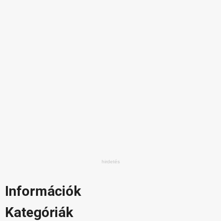
Információk
Kategóriák