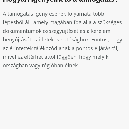
A támogatás igénylésének folyamata több
lépésből áll, amely magában foglalja a szükséges
dokumentumok összegyűjtését és a kérelem
benyújtását az illetékes hatósághoz. Fontos, hogy
az érintettek tájékozódjanak a pontos eljárásról,
mivel ez eltérhet attól függően, hogy melyik
országban vagy régióban élnek.