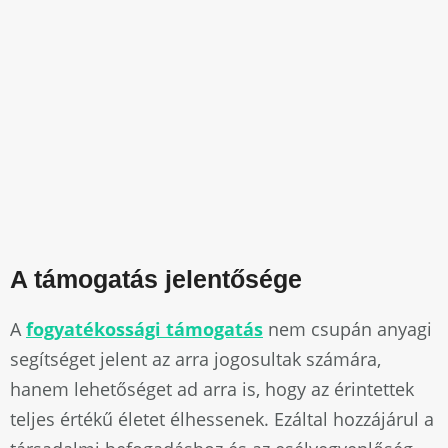
A támogatás jelentősége
A
fogyatékossági támogatás
nem csupán anyagi
segítséget jelent az arra jogosultak számára,
hanem lehetőséget ad arra is, hogy az érintettek
teljes értékű életet élhessenek. Ezáltal hozzájárul a