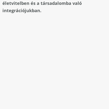
életvitelben és a társadalomba való
integrációjukban.