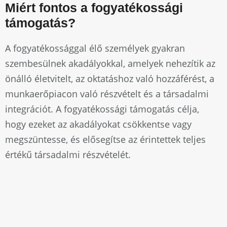
Miért fontos a fogyatékossági
támogatás?
A fogyatékossággal élő személyek gyakran
szembesülnek akadályokkal, amelyek nehezítik az
önálló életvitelt, az oktatáshoz való hozzáférést, a
munkaerőpiacon való részvételt és a társadalmi
integrációt. A fogyatékossági támogatás célja,
hogy ezeket az akadályokat csökkentse vagy
megszüntesse, és elősegítse az érintettek teljes
értékű társadalmi részvételét.