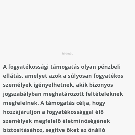
A fogyatékossági támogatás olyan pénzbeli
ellátás, amelyet azok a súlyosan fogyatékos
személyek igényelhetnek, akik bizonyos
jogszabályban meghatározott feltételeknek
megfelelnek. A támogatás célja, hogy
hozzájáruljon a fogyatékossággal élő
személyek megfelelő életminőségének
biztosításához, segítve őket az önálló