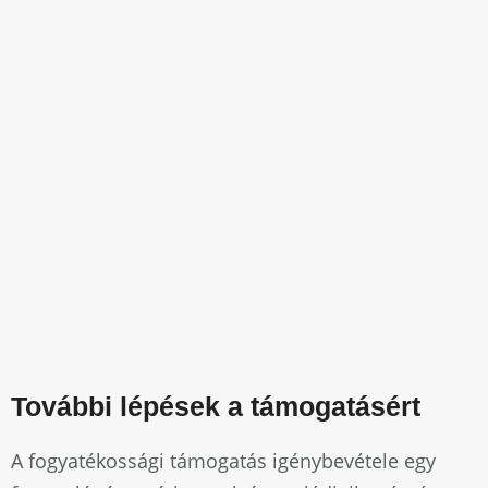
További lépések a támogatásért
A fogyatékossági támogatás igénybevétele egy