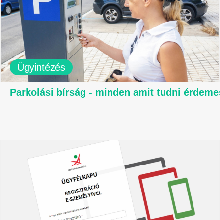
Ügyintézés
Parkolási bírság - minden amit tudni érdeme