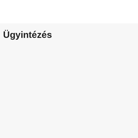
Ügyintézés