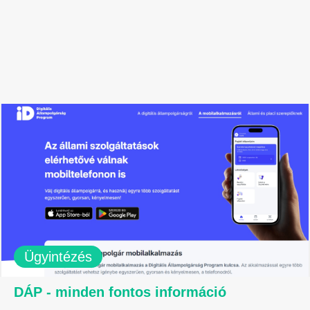
Ügyintézés
DÁP - minden fontos információ