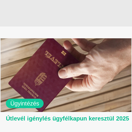
Ügyintézés
Útlevél igénylés ügyfélkapun keresztül 2025