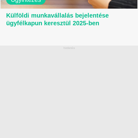
Külföldi munkavállalás bejelentése
ügyfélkapun keresztül 2025-ben