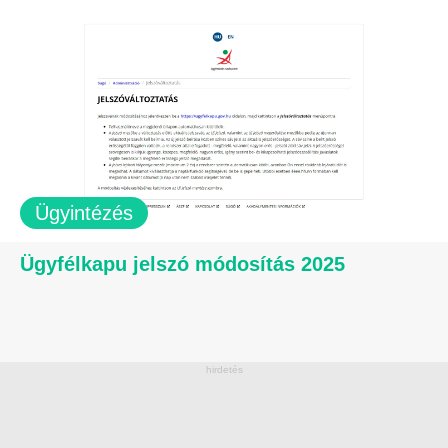
Ügyintézés
Ügyfélkapu jelszó módosítás 2025