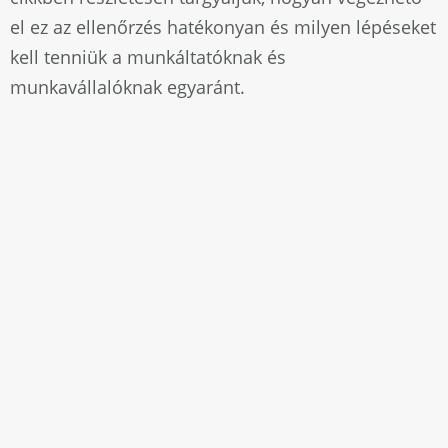
el ez az ellenőrzés hatékonyan és milyen lépéseket
kell tenniük a munkáltatóknak és
munkavállalóknak egyaránt.