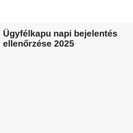
Ügyfélkapu napi bejelentés
ellenőrzése 2025