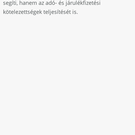
segíti, hanem az adó- és járulékfizetési
kötelezettségek teljesítését is.