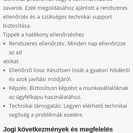
zavarok. Ezek megoldásához ajánlott a rendszeres
ellenőrzés és a szükséges technikai support
biztosítása.
Tippek a hatékony ellenőrzéshez
Rendszeres ellenőrzés: Minden nap ellenőrizze
az ad
atokat.
Ellenőrző lista: Készítsen listát a gyakori hibákról
és azok javítási módjáról.
Képzés: Biztosítson képzést a munkavállalóknak
az ügyfélkapu használatához.
Technikai támogatás: Legyen elérhető technikai
segítség a problémák esetére.
Jogi következmények és megfelelés