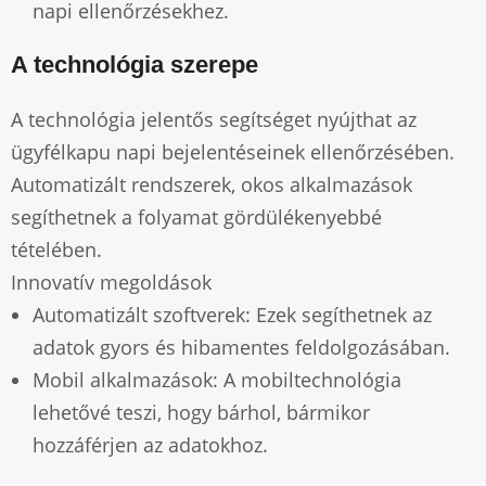
napi ellenőrzésekhez.
A technológia szerepe
A technológia jelentős segítséget nyújthat az
ügyfélkapu napi bejelentéseinek ellenőrzésében.
Automatizált rendszerek, okos alkalmazások
segíthetnek a folyamat gördülékenyebbé
tételében.
Innovatív megoldások
Automatizált szoftverek: Ezek segíthetnek az
adatok gyors és hibamentes feldolgozásában.
Mobil alkalmazások: A mobiltechnológia
lehetővé teszi, hogy bárhol, bármikor
hozzáférjen az adatokhoz.